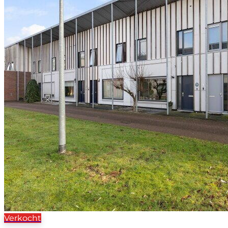
Verkocht