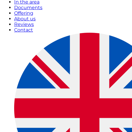
In the area
Documents
Offering
About us
Reviews
Contact