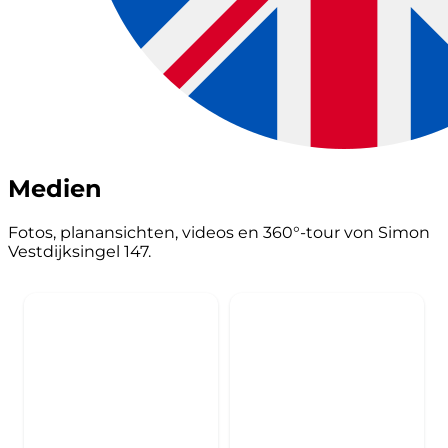
Medien
Fotos, planansichten, videos en 360°-tour von Simon
Vestdijksingel 147.