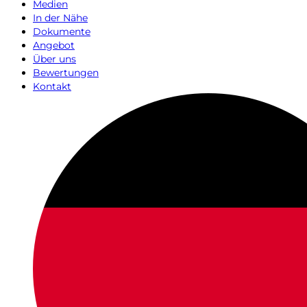
Medien
In der Nähe
Dokumente
Angebot
Über uns
Bewertungen
Kontakt