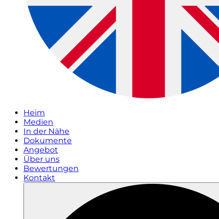
Heim
Medien
In der Nähe
Dokumente
Angebot
Über uns
Bewertungen
Kontakt