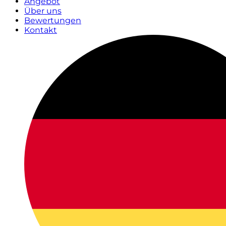
Angebot
Über uns
Bewertungen
Kontakt